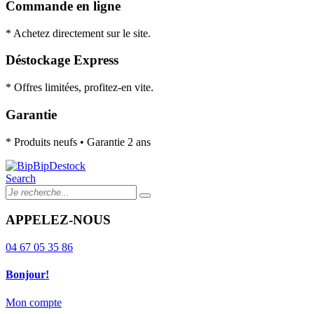
Commande en ligne
* Achetez directement sur le site.
Déstockage Express
* Offres limitées, profitez-en vite.
Garantie
* Produits neufs • Garantie 2 ans
Search
APPELEZ-NOUS
04 67 05 35 86
Bonjour!
Mon compte