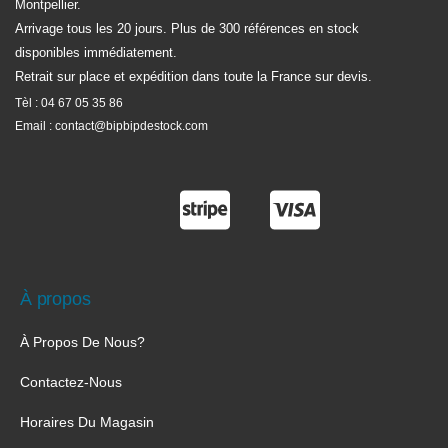
Montpellier.
Arrivage tous les 20 jours. Plus de 300 références en stock
disponibles immédiatement.
Retrait sur place et expédition dans toute la France sur devis.
Tèl :
04 67 05 35 86
Email :
contact@bipbipdestock.com
À propos
À Propos De Nous?
Contactez-Nous
Horaires Du Magasin