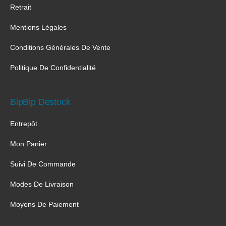
Retrait
Mentions Légales
Conditions Générales De Vente
Politique De Confidentialité
BipBip Destock
Entrepôt
Mon Panier
Suivi De Commande
Modes De Livraison
Moyens De Paiement