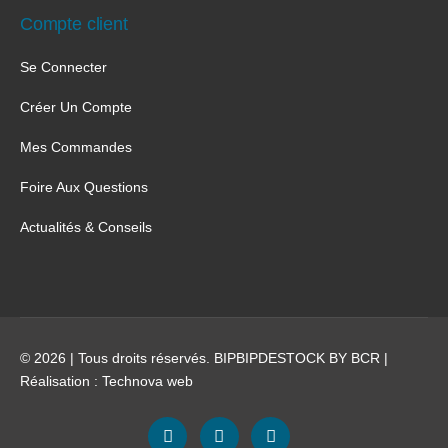
Compte client
Se Connecter
Créer Un Compte
Mes Commandes
Foire Aux Questions
Actualités & Conseils
© 2026 | Tous droits réservés. BIPBIPDESTOCK BY BCR |
Réalisation :
Technova web