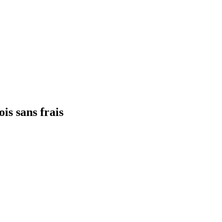
ois sans frais