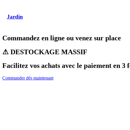
Jardin
Commandez en ligne ou venez sur place
⚠ DESTOCKAGE MASSIF
Facilitez vos achats avec le paiement en 3 f
Commander dés maintenant