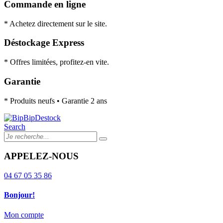
Commande en ligne
* Achetez directement sur le site.
Déstockage Express
* Offres limitées, profitez-en vite.
Garantie
* Produits neufs • Garantie 2 ans
Search
APPELEZ-NOUS
04 67 05 35 86
Bonjour!
Mon compte