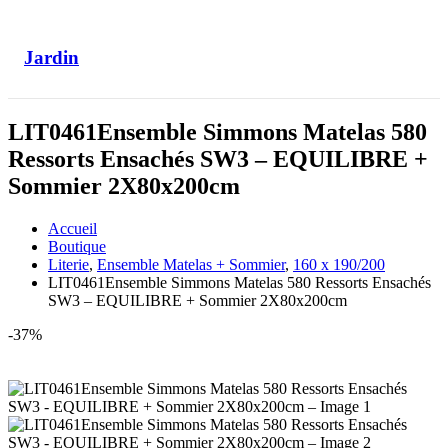
Jardin
LIT0461Ensemble Simmons Matelas 580
Ressorts Ensachés SW3 – EQUILIBRE +
Sommier 2X80x200cm
Accueil
Boutique
Literie
,
Ensemble Matelas + Sommier
,
160 x 190/200
LIT0461Ensemble Simmons Matelas 580 Ressorts Ensachés
SW3 – EQUILIBRE + Sommier 2X80x200cm
-37%