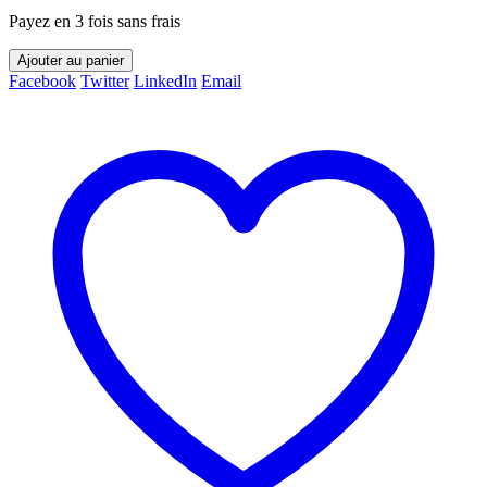
Payez en 3 fois sans frais
Ajouter au panier
Facebook
Twitter
LinkedIn
Email