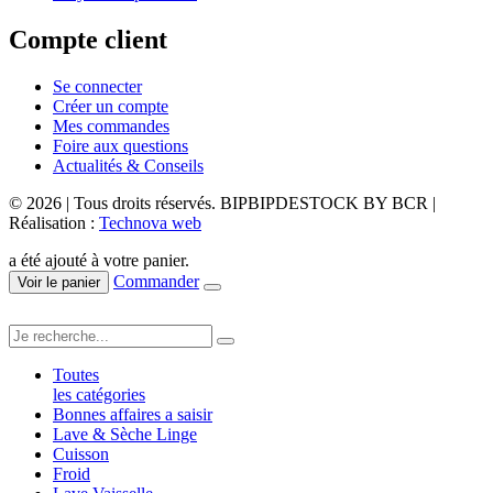
Compte client
Se connecter
Créer un compte
Mes commandes
Foire aux questions
Actualités & Conseils
© 2026 | Tous droits réservés. BIPBIPDESTOCK BY BCR |
Réalisation :
Technova web
a été ajouté à votre panier.
Commander
Voir le panier
Toutes
les catégories
Bonnes affaires a saisir
Lave & Sèche Linge
Cuisson
Froid