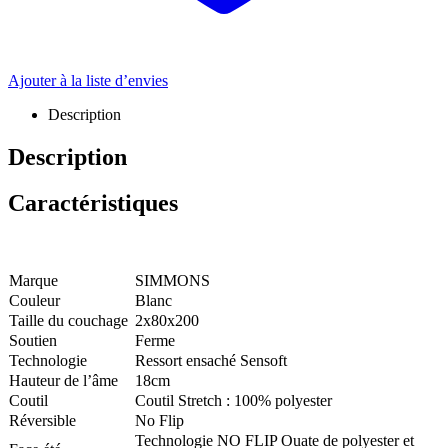
Ajouter à la liste d’envies
Description
Description
Caractéristiques
Marque
SIMMONS
Couleur
Blanc
Taille du couchage
2x80x200
Soutien
Ferme
Technologie
Ressort ensaché Sensoft
Hauteur de l’âme
18cm
Coutil
Coutil Stretch : 100% polyester
Réversible
No Flip
Technologie NO FLIP Ouate de polyester et