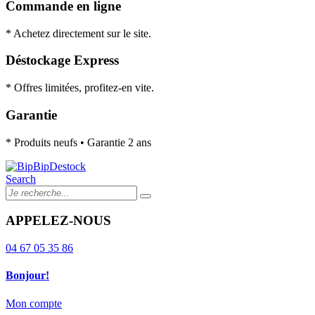
Commande en ligne
* Achetez directement sur le site.
Déstockage Express
* Offres limitées, profitez-en vite.
Garantie
* Produits neufs • Garantie 2 ans
Search
APPELEZ-NOUS
04 67 05 35 86
Bonjour!
Mon compte