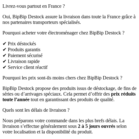
Livrez-vous partout en France ?
Oui, BipBip Destock assure la livraison dans toute la France grâce à
nos partenaires transporteurs spécialisés.
Pourquoi acheter votre électroménager chez BipBip Destock ?
✔ Prix déstockés
✔ Produits garantis
✔ Paiement sécurisé
✔ Livraison rapide
✔ Service client réactif
Pourquoi les prix sont-ils moins chers chez BipBip Destock ?
BipBip Destock propose des produits issus de déstockage, de fins de
séries ou d’arrivages spéciaux. Cela permet d’offrir des
prix réduits
toute l’année
tout en garantissant des produits de qualité.
Quels sont les délais de livraison ?
Nous préparons votre commande dans les plus brefs délais. La
livraison s’effectue généralement sous
2 à 5 jours ouvrés
selon
votre localisation et la disponibilité du produit.