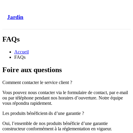
Jardin
FAQs
Accueil
FAQs
Foire aux
questions
Comment contacter le service client ?
Vous pouvez nous contacter via le formulaire de contact, par e-mail
ou par téléphone pendant nos horaires d’ouverture. Notre équipe
vous répondra rapidement.
Les produits bénéficient-ils d’une garantie ?
Oui, l’ensemble de nos produits bénéficie d’une garantie
constructeur conformément à la réglementation en vigueur.