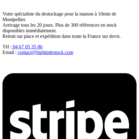
Votre spécialiste du destockage pour la maison à 10min de
Montpellier.
Arrivage tous les 20 jours. Plus de 300 références en stock
disponibles immédiatement.
Retrait sur place et expédition dans toute la France sur devis.
Tèl :
04 67 05 35 86
Email :
contact@bipbipdestock.com