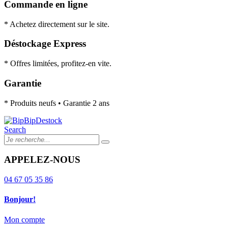
Commande en ligne
* Achetez directement sur le site.
Déstockage Express
* Offres limitées, profitez-en vite.
Garantie
* Produits neufs • Garantie 2 ans
Search
APPELEZ-NOUS
04 67 05 35 86
Bonjour!
Mon compte