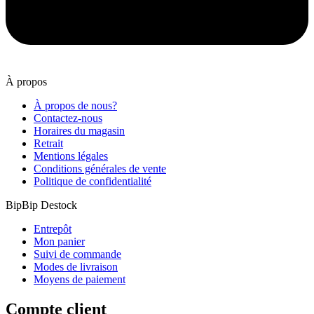
À propos
À propos de nous?
Contactez-nous
Horaires du magasin
Retrait
Mentions légales
Conditions générales de vente
Politique de confidentialité
BipBip Destock
Entrepôt
Mon panier
Suivi de commande
Modes de livraison
Moyens de paiement
Compte client