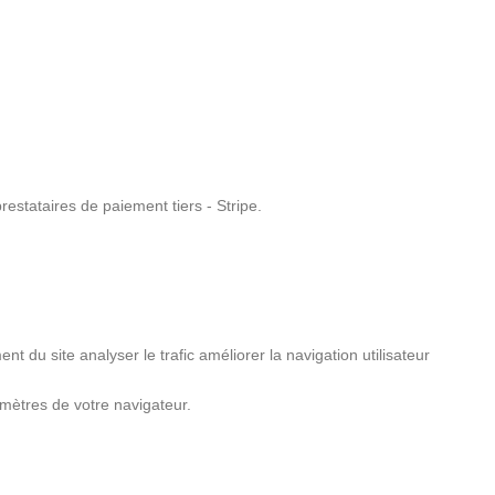
restataires de paiement tiers - Stripe.
nt du site analyser le trafic améliorer la navigation utilisateur
mètres de votre navigateur.