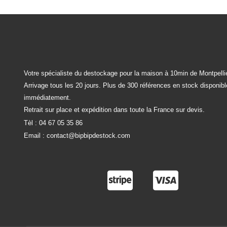
Votre spécialiste du destockage pour la maison à 10min de Montpellie
Arrivage tous les 20 jours. Plus de 300 références en stock disponib
immédiatement.
Retrait sur place et expédition dans toute la France sur devis.
Tèl :
04 67 05 35 86
Email :
contact@bipbipdestock.com