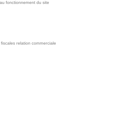
 au fonctionnement du site
fiscales relation commerciale