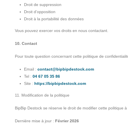
Droit de suppression
Droit d’opposition
Droit à la portabilité des données
Vous pouvez exercer vos droits en nous contactant.
10. Contact
Pour toute question concernant cette politique de confidentialit
Email :
contact@bipbipdestock.com
Tel :
04 67 05 35 86
Site :
https://bipbipdestock.com
11. Modification de la politique
BipBip Destock se réserve le droit de modifier cette politique 
Dernière mise à jour :
Février 2026