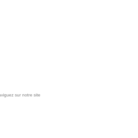
viguez sur notre site