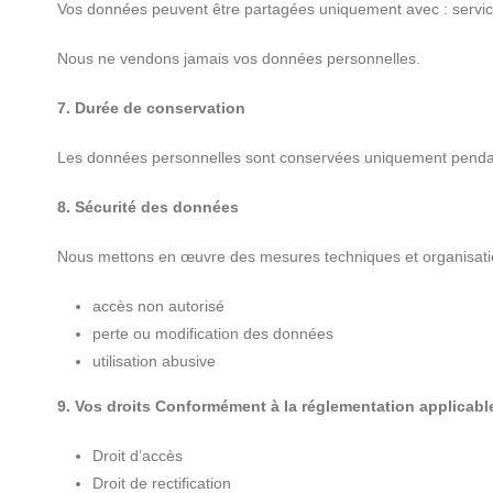
Vos données peuvent être partagées uniquement avec : service
Nous ne vendons jamais vos données personnelles.
7. Durée de conservation
Les données personnelles sont conservées uniquement pendant
8. Sécurité des données
Nous mettons en œuvre des mesures techniques et organisation
accès non autorisé
perte ou modification des données
utilisation abusive
9. Vos droits Conformément à la réglementation applicabl
Droit d’accès
Droit de rectification