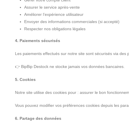
Gérer votre compte client
Assurer le service après-vente
Améliorer l’expérience utilisateur
Envoyer des informations commerciales (si accepté)
Respecter nos obligations légales
4. Paiements sécurisés
Les paiements effectués sur notre site sont sécurisés via des p
👉 BipBip Destock ne stocke jamais vos données bancaires.
5. Cookies
Notre site utilise des cookies pour : assurer le bon fonctionneme
Vous pouvez modifier vos préférences cookies depuis les para
6. Partage des données