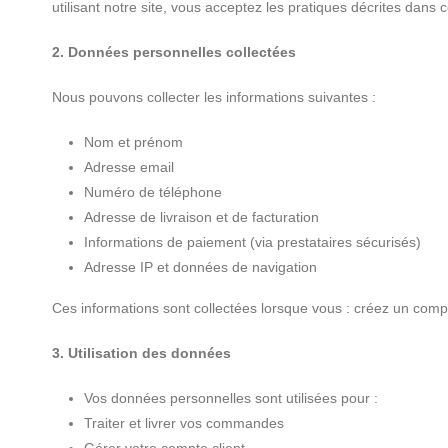
utilisant notre site, vous acceptez les pratiques décrites dans ce
2. Données personnelles collectées
Nous pouvons collecter les informations suivantes :
Nom et prénom
Adresse email
Numéro de téléphone
Adresse de livraison et de facturation
Informations de paiement (via prestataires sécurisés)
Adresse IP et données de navigation
Ces informations sont collectées lorsque vous : créez un com
3. Utilisation des données
Vos données personnelles sont utilisées pour :
Traiter et livrer vos commandes