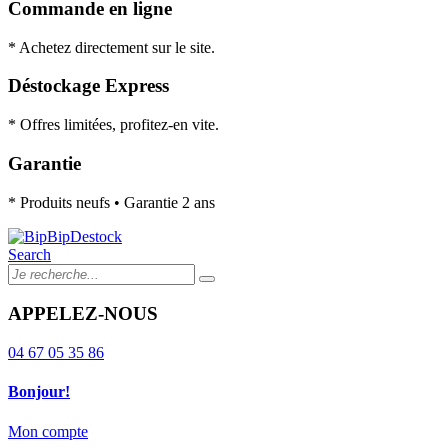
Commande en ligne
* Achetez directement sur le site.
Déstockage Express
* Offres limitées, profitez-en vite.
Garantie
* Produits neufs • Garantie 2 ans
Search
APPELEZ-NOUS
04 67 05 35 86
Bonjour!
Mon compte