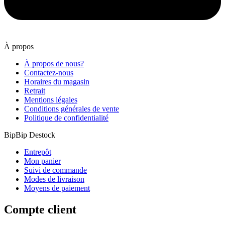
À propos
À propos de nous?
Contactez-nous
Horaires du magasin
Retrait
Mentions légales
Conditions générales de vente
Politique de confidentialité
BipBip Destock
Entrepôt
Mon panier
Suivi de commande
Modes de livraison
Moyens de paiement
Compte client