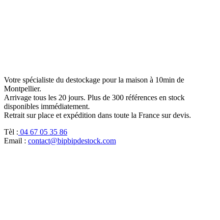
Votre spécialiste du destockage pour la maison à 10min de
Montpellier.
Arrivage tous les 20 jours. Plus de 300 références en stock
disponibles immédiatement.
Retrait sur place et expédition dans toute la France sur devis.
Tèl :
04 67 05 35 86
Email :
contact@bipbipdestock.com