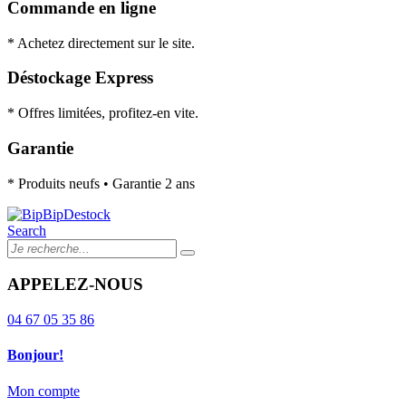
Commande en ligne
* Achetez directement sur le site.
Déstockage Express
* Offres limitées, profitez-en vite.
Garantie
* Produits neufs • Garantie 2 ans
Search
APPELEZ-NOUS
04 67 05 35 86
Bonjour!
Mon compte