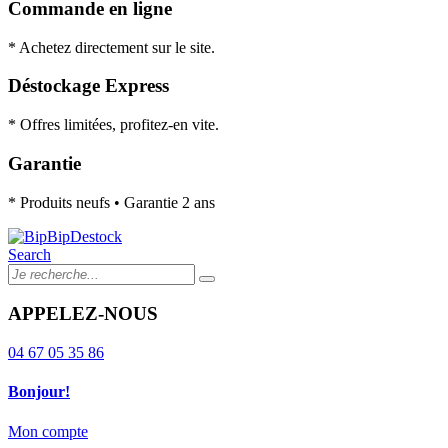
Commande en ligne
* Achetez directement sur le site.
Déstockage Express
* Offres limitées, profitez-en vite.
Garantie
* Produits neufs • Garantie 2 ans
Search
APPELEZ-NOUS
04 67 05 35 86
Bonjour!
Mon compte