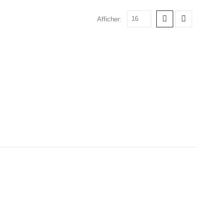
Afficher: