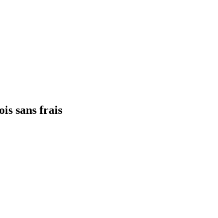
ois sans frais