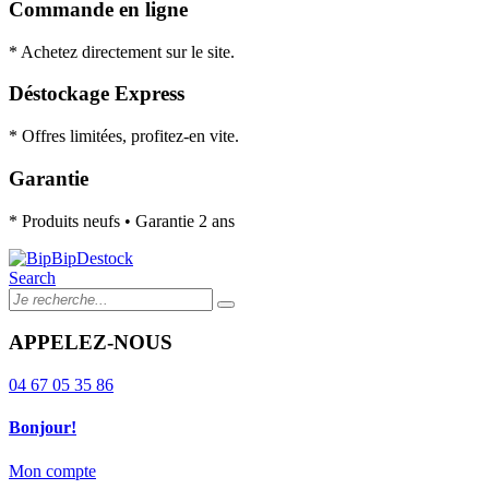
Commande en ligne
* Achetez directement sur le site.
Déstockage Express
* Offres limitées, profitez-en vite.
Garantie
* Produits neufs • Garantie 2 ans
Search
APPELEZ-NOUS
04 67 05 35 86
Bonjour!
Mon compte