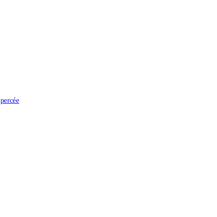
 percée