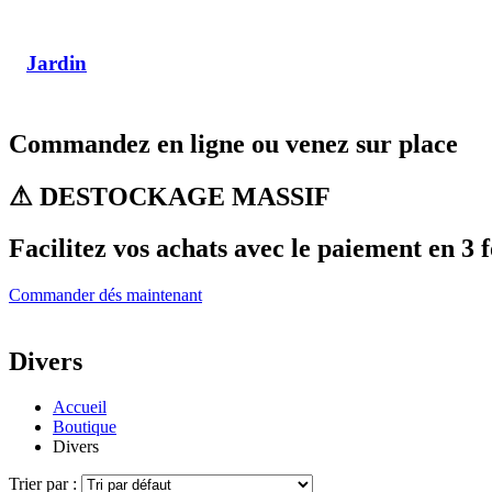
Jardin
Commandez en ligne ou venez sur place
⚠ DESTOCKAGE MASSIF
Facilitez vos achats avec le paiement en 3 f
Commander dés maintenant
Divers
Accueil
Boutique
Divers
Trier par :