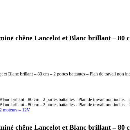
né chêne Lancelot et Blanc brillant – 80 cm
 Blanc brillant – 80 cm – 2 portes battantes – Plan de travail non in
 moteurs – 12V
né chêne Lancelot et Blanc brillant – 80 cm