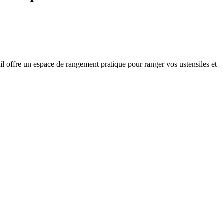
il offre un espace de rangement pratique pour ranger vos ustensiles et