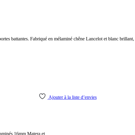
rtes battantes. Fabriqué en mélaminé chêne Lancelot et blanc brillant, 
Ajouter à la liste d’envies
laminés 16mm Matera et