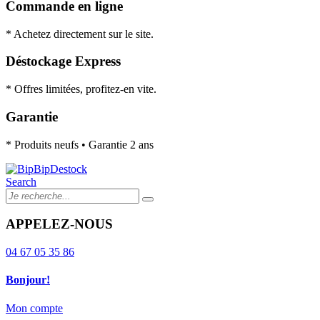
Commande en ligne
* Achetez directement sur le site.
Déstockage Express
* Offres limitées, profitez-en vite.
Garantie
* Produits neufs • Garantie 2 ans
Search
APPELEZ-NOUS
04 67 05 35 86
Bonjour!
Mon compte