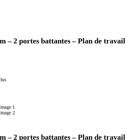
 – 2 portes battantes – Plan de travail
clus
 – 2 portes battantes – Plan de travail