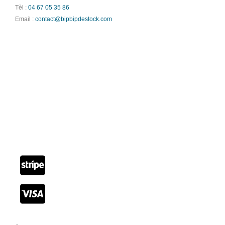
Tèl :
04 67 05 35 86
Email :
contact@bipbipdestock.com