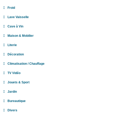
Froid
Lave Vaisselle
Cave à Vin
Maison & Mobilier
Literie
Décoration
Climatisation / Chauffage
TV Vidéo
Jouets & Sport
Jardin
Bureautique
Divers