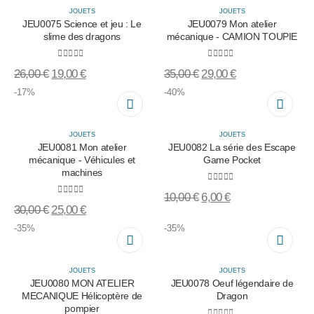
JOUETS
JOUETS
JEU0075 Science et jeu : Le
JEU0079 Mon atelier
slime des dragons
mécanique - CAMION TOUPIE
0
out of 5
0
out of 5
26,00
€
19,00
€
35,00
€
29,00
€
-17%
-40%
JOUETS
JOUETS
JEU0081 Mon atelier
JEU0082 La série des Escape
mécanique - Véhicules et
Game Pocket
machines
0
out of 5
10,00
€
6,00
€
0
out of 5
30,00
€
25,00
€
-35%
-35%
JOUETS
JOUETS
JEU0080 MON ATELIER
JEU0078 Oeuf légendaire de
MECANIQUE Hélicoptère de
Dragon
pompier