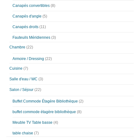
Canapés convertibles
(8)
Canapés d'angle
(5)
Canapés droits
(11)
Fauteuils Méridiennes
(3)
Chambre
(22)
Armoire / Dressing
(22)
Cuisine
(7)
Salle d'eau / WC
(3)
Salon / Séjour
(22)
Buffet Commode Étagère Bibliothèque
(2)
buffet commode étagère bibliothèque
(8)
Meuble TV Table basse
(4)
table chaise
(7)