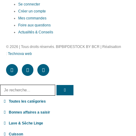
Se connecter
Créer un compte
Mes commandes
Foire aux questions
Actualités & Conseils
© 2026 | Tous droits réservés. BIPBIPDESTOCK BY BCR | Réalisation
:
Technova web
Toutes
les catégories
Bonnes affaires a saisir
Lave & Sèche Linge
Cuisson