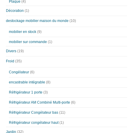
Plaque
(4)
Décoration
(1)
destockage mobilier maison du monde
(10)
mobilier en stock
(9)
mobilier sur commande
(1)
Divers
(19)
Froid
(35)
Congélateur
(6)
encastrable intégrable
(8)
Réfrigérateur 1 porte
(3)
Réfrigérateur AM Combiné Multi-porte
(6)
Réfrigérateur Congélateur bas
(11)
Réfrigérateur congélateur haut
(1)
Jardin
(32)