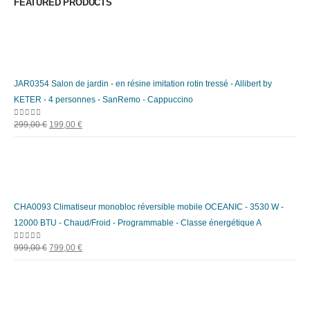
FEATURED PRODUCTS
JAR0354 Salon de jardin - en résine imitation rotin tressé - Allibert by
KETER - 4 personnes - SanRemo - Cappuccino
0
out of 5
299,00
€
199,00
€
CHA0093 Climatiseur monobloc réversible mobile OCEANIC - 3530 W -
12000 BTU - Chaud/Froid - Programmable - Classe énergétique A
0
out of 5
999,00
€
799,00
€