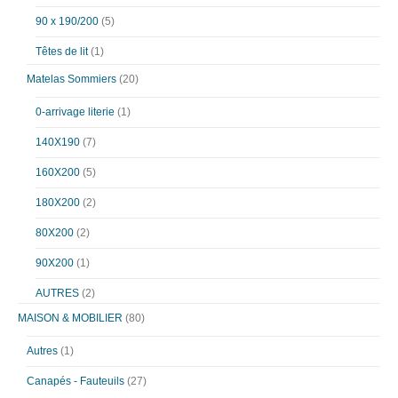
90 x 190/200
(5)
Têtes de lit
(1)
Matelas Sommiers
(20)
0-arrivage literie
(1)
140X190
(7)
160X200
(5)
180X200
(2)
80X200
(2)
90X200
(1)
AUTRES
(2)
MAISON & MOBILIER
(80)
Autres
(1)
Canapés - Fauteuils
(27)