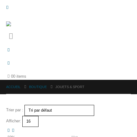
0
0 items
ACCUEIL
BOUTIQUE
JOUETS & SPORT
Trier par :
Afficher: