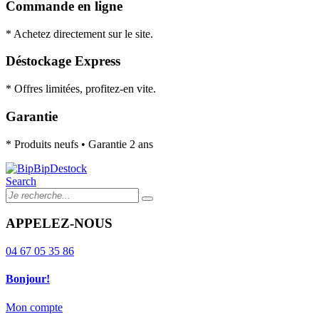
Commande en ligne
* Achetez directement sur le site.
Déstockage Express
* Offres limitées, profitez-en vite.
Garantie
* Produits neufs • Garantie 2 ans
Search
APPELEZ-NOUS
04 67 05 35 86
Bonjour!
Mon compte