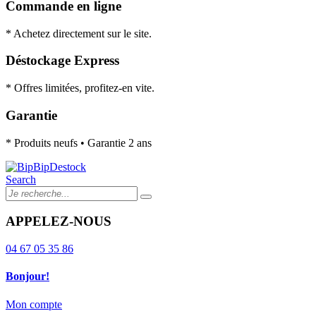
Commande en ligne
* Achetez directement sur le site.
Déstockage Express
* Offres limitées, profitez-en vite.
Garantie
* Produits neufs • Garantie 2 ans
Search
APPELEZ-NOUS
04 67 05 35 86
Bonjour!
Mon compte