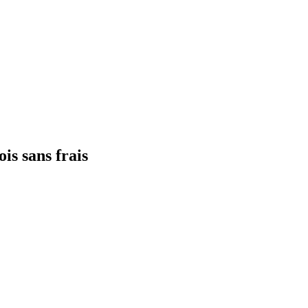
ois sans frais