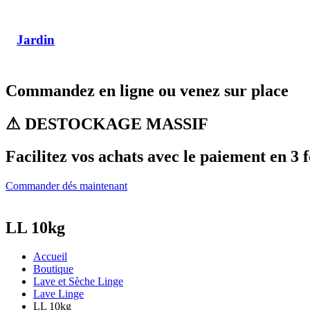
Jardin
Commandez en ligne ou venez sur place
⚠ DESTOCKAGE MASSIF
Facilitez vos achats avec le paiement en 3 f
Commander dés maintenant
LL 10kg
Accueil
Boutique
Lave et Sèche Linge
Lave Linge
LL 10kg