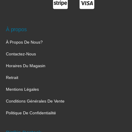
À propos
À Propos De Nous?
Contactez-Nous
Horaires Du Magasin
Retrait
Mentions Légales
Conditions Générales De Vente
Politique De Confidentialité