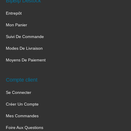
BipBip Destock
Entrepôt
Mon Panier
Suivi De Commande
Modes De Livraison
Moyens De Paiement
Compte client
Se Connecter
Créer Un Compte
Mes Commandes
Foire Aux Questions