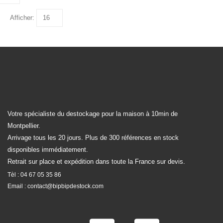
Afficher:
Votre spécialiste du destockage pour la maison à 10min de
Montpellier.
Arrivage tous les 20 jours. Plus de 300 références en stock
disponibles immédiatement.
Retrait sur place et expédition dans toute la France sur devis.
Tèl :
04 67 05 35 86
Email :
contact@bipbipdestock.com