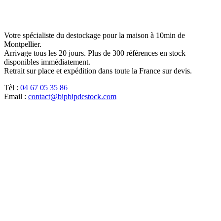
Votre spécialiste du destockage pour la maison à 10min de
Montpellier.
Arrivage tous les 20 jours. Plus de 300 références en stock
disponibles immédiatement.
Retrait sur place et expédition dans toute la France sur devis.
Tèl :
04 67 05 35 86
Email :
contact@bipbipdestock.com