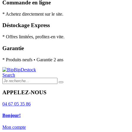
Commande en ligne
* Achetez directement sur le site.
Déstockage Express
* Offres limitées, profitez-en vite.
Garantie
* Produits neufs • Garantie 2 ans
Search
APPELEZ-NOUS
04 67 05 35 86
Bonjour!
Mon compte