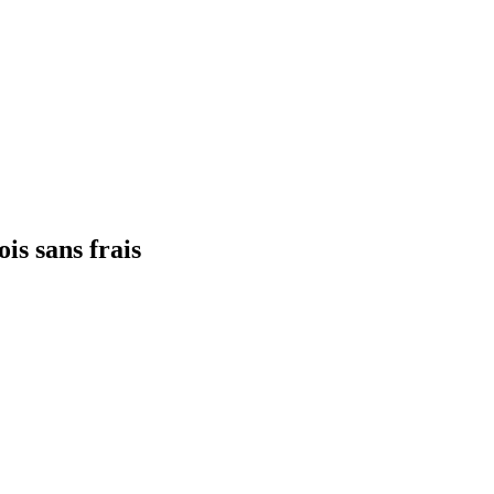
ois sans frais