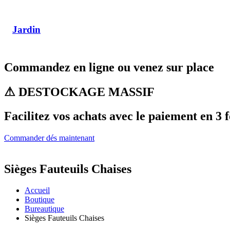
Jardin
Commandez en ligne ou venez sur place
⚠ DESTOCKAGE MASSIF
Facilitez vos achats avec le paiement en 3 f
Commander dés maintenant
Sièges Fauteuils Chaises
Accueil
Boutique
Bureautique
Sièges Fauteuils Chaises