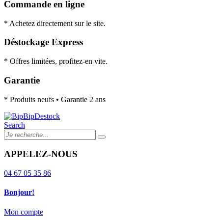
Commande en ligne
* Achetez directement sur le site.
Déstockage Express
* Offres limitées, profitez-en vite.
Garantie
* Produits neufs • Garantie 2 ans
Search
APPELEZ-NOUS
04 67 05 35 86
Bonjour!
Mon compte