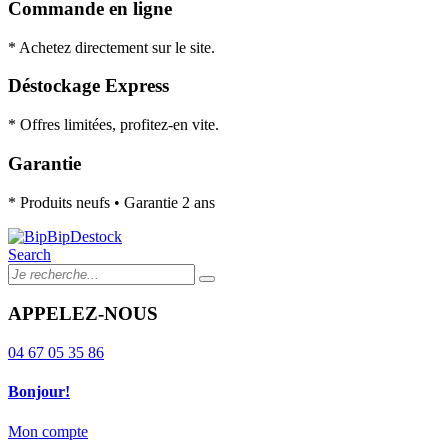
Commande en ligne
* Achetez directement sur le site.
Déstockage Express
* Offres limitées, profitez-en vite.
Garantie
* Produits neufs • Garantie 2 ans
Search
APPELEZ-NOUS
04 67 05 35 86
Bonjour!
Mon compte