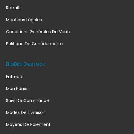
Retrait
Mentions Légales
Conditions Générales De Vente
Politique De Confidentialité
BipBip Destock
Entrepôt
Mon Panier
Suivi De Commande
Modes De Livraison
Moyens De Paiement