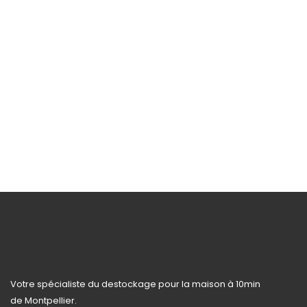
Votre spécialiste du destockage pour la maison à 10min
de Montpellier.