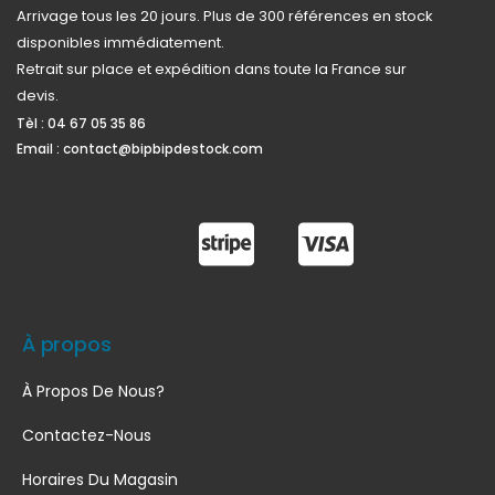
Arrivage tous les 20 jours. Plus de 300 références en stock
disponibles immédiatement.
Retrait sur place et expédition dans toute la France sur
devis.
Tèl :
04 67 05 35 86
Email :
contact@bipbipdestock.com
À propos
À Propos De Nous?
Contactez-Nous
Horaires Du Magasin