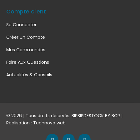
Compte client
Se Connecter
Créer Un Compte
Mes Commandes
Foire Aux Questions
Actualités & Conseils
© 2026 | Tous droits réservés. BIPBIPDESTOCK BY BCR |
Réalisation :
Technova web