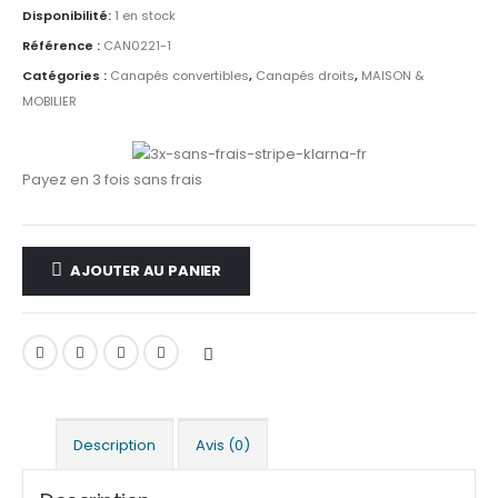
Disponibilité:
1 en stock
Référence :
CAN0221-1
Catégories :
Canapés convertibles
,
Canapés droits
,
MAISON &
MOBILIER
Payez en 3 fois sans frais
AJOUTER AU PANIER
Description
Avis (0)