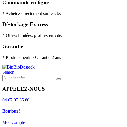
Commande en ligne
* Achetez directement sur le site.
Déstockage Express
* Offres limitées, profitez-en vite.
Garantie
* Produits neufs • Garantie 2 ans
Search
APPELEZ-NOUS
04 67 05 35 86
Bonjour!
Mon compte