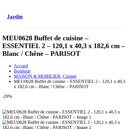
Jardin
MEU0628 Buffet de cuisine –
ESSENTIEL 2 – 120,1 x 40,3 x 182,6 cm –
Blanc / Chêne – PARISOT
Accueil
Boutique
MAISON & MOBILIER
,
Cuisine
MEU0628 Buffet de cuisine – ESSENTIEL 2 – 120,1 x 40,3
x 182,6 cm – Blanc / Chêne – PARISOT
-29%