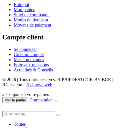
Entrepôt
Mon panier
Suivi de commande
Modes de livraison
Moyens de paiement
Compte client
Se connecter
Créer un compte
Mes commandes
Foire aux questions
Actualités & Conseils
© 2026 | Tous droits réservés. BIPBIPDESTOCK BY BCR |
Réalisation :
Technova web
a été ajouté à votre panier.
Commander
Voir le panier
Toutes