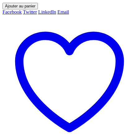
Ajouter au panier
Facebook
Twitter
LinkedIn
Email