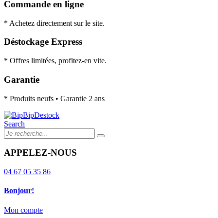
Commande en ligne
* Achetez directement sur le site.
Déstockage Express
* Offres limitées, profitez-en vite.
Garantie
* Produits neufs • Garantie 2 ans
Search
APPELEZ-NOUS
04 67 05 35 86
Bonjour!
Mon compte