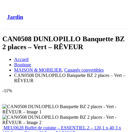
Jardin
CAN0508 DUNLOPILLO Banquette BZ
2 places – Vert – RÊVEUR
Accueil
Boutique
MAISON & MOBILIER
,
Canapés convertibles
CAN0508 DUNLOPILLO Banquette BZ 2 places – Vert –
RÊVEUR
-11%
MEU0628 Buffet de cuisine – ESSENTIEL 2 – 120,1 x 40,3 x