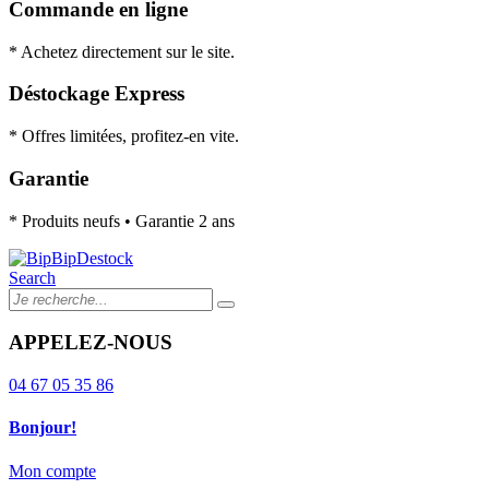
Commande en ligne
* Achetez directement sur le site.
Déstockage Express
* Offres limitées, profitez-en vite.
Garantie
* Produits neufs • Garantie 2 ans
Search
APPELEZ-NOUS
04 67 05 35 86
Bonjour!
Mon compte