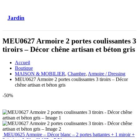
Jardin
MEU0627 Armoire 2 portes coulissantes 3
tiroirs – Décor chêne artisan et béton gris
Accueil
Boutique
MAISON & MOBILIER
,
Chambre
,
Armoire / Dressing
MEU0627 Armoire 2 portes coulissantes 3 tiroirs – Décor
chêne artisan et béton gris
-50%
MEU0625 Armoire – Décor blanc – 2 portes battantes + 1 miroir +