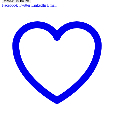
Ajouter au panier
Facebook
Twitter
LinkedIn
Email