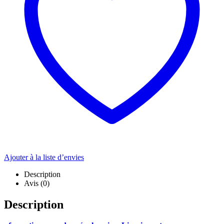
Ajouter à la liste d’envies
Description
Avis (0)
Description