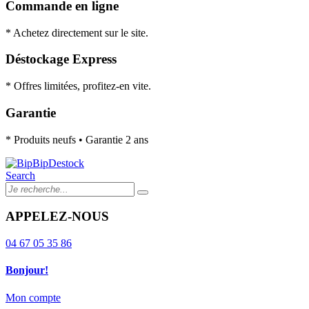
Commande en ligne
* Achetez directement sur le site.
Déstockage Express
* Offres limitées, profitez-en vite.
Garantie
* Produits neufs • Garantie 2 ans
Search
APPELEZ-NOUS
04 67 05 35 86
Bonjour!
Mon compte