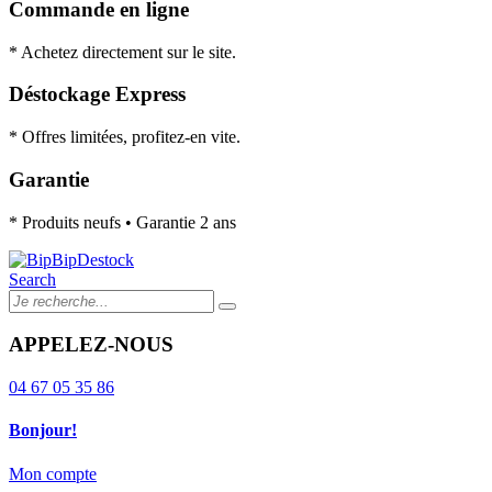
Commande en ligne
* Achetez directement sur le site.
Déstockage Express
* Offres limitées, profitez-en vite.
Garantie
* Produits neufs • Garantie 2 ans
Search
APPELEZ-NOUS
04 67 05 35 86
Bonjour!
Mon compte