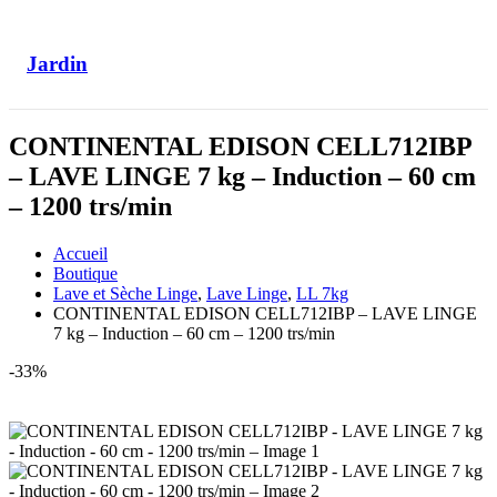
Jardin
CONTINENTAL EDISON CELL712IBP
– LAVE LINGE 7 kg – Induction – 60 cm
– 1200 trs/min
Accueil
Boutique
Lave et Sèche Linge
,
Lave Linge
,
LL 7kg
CONTINENTAL EDISON CELL712IBP – LAVE LINGE
7 kg – Induction – 60 cm – 1200 trs/min
-33%