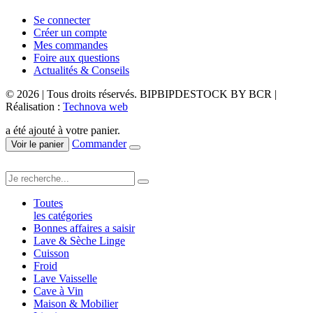
Se connecter
Créer un compte
Mes commandes
Foire aux questions
Actualités & Conseils
© 2026 | Tous droits réservés. BIPBIPDESTOCK BY BCR |
Réalisation :
Technova web
a été ajouté à votre panier.
Commander
Voir le panier
Toutes
les catégories
Bonnes affaires a saisir
Lave & Sèche Linge
Cuisson
Froid
Lave Vaisselle
Cave à Vin
Maison & Mobilier