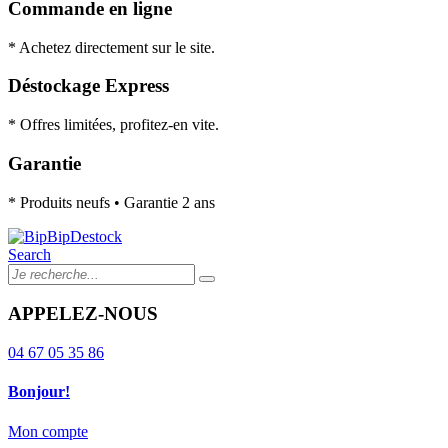
Commande en ligne
* Achetez directement sur le site.
Déstockage Express
* Offres limitées, profitez-en vite.
Garantie
* Produits neufs • Garantie 2 ans
Search
APPELEZ-NOUS
04 67 05 35 86
Bonjour!
Mon compte