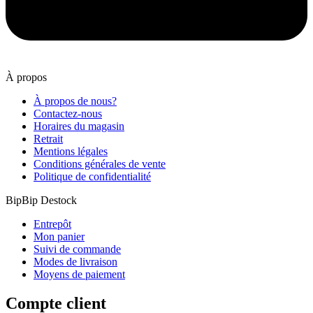
À propos
À propos de nous?
Contactez-nous
Horaires du magasin
Retrait
Mentions légales
Conditions générales de vente
Politique de confidentialité
BipBip Destock
Entrepôt
Mon panier
Suivi de commande
Modes de livraison
Moyens de paiement
Compte client