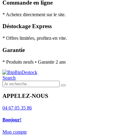
Commande en ligne
* Achetez directement sur le site.
Déstockage Express
* Offres limitées, profitez-en vite.
Garantie
* Produits neufs • Garantie 2 ans
Search
APPELEZ-NOUS
04 67 05 35 86
Bonjour!
Mon compte