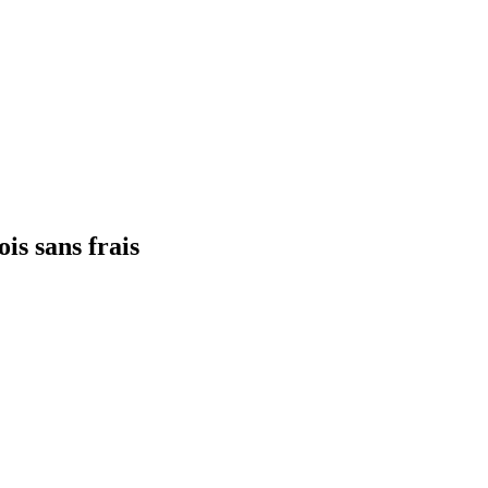
ois sans frais