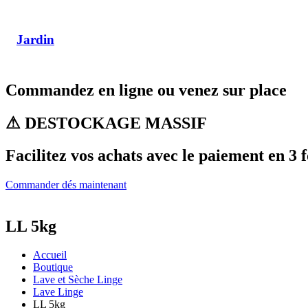
Jardin
Commandez en ligne ou venez sur place
⚠ DESTOCKAGE MASSIF
Facilitez vos achats avec le paiement en 3 f
Commander dés maintenant
LL 5kg
Accueil
Boutique
Lave et Sèche Linge
Lave Linge
LL 5kg