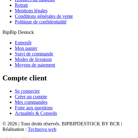
Retrait
Mentions légales
Conditions générales de vente
Politique de confidentialité
BipBip Destock
Entrepôt
Mon panier
Suivi de commande
Modes de livraison
Moyens de paiement
Compte client
Se connecter
Créer un compte
Mes commandes
Foire aux questions
Actualités & Conseils
© 2026 | Tous droits réservés. BIPBIPDESTOCK BY BCR |
Réalisation :
Technova web