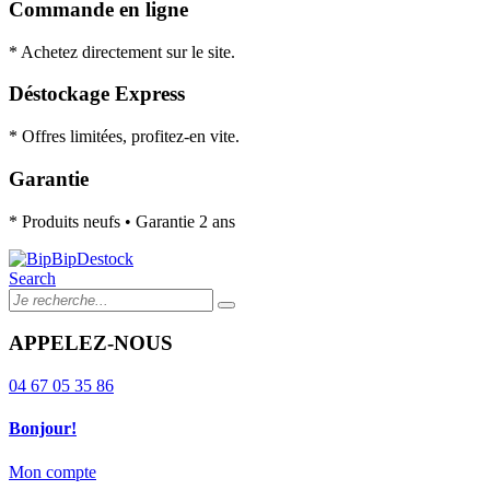
Commande en ligne
* Achetez directement sur le site.
Déstockage Express
* Offres limitées, profitez-en vite.
Garantie
* Produits neufs • Garantie 2 ans
Search
APPELEZ-NOUS
04 67 05 35 86
Bonjour!
Mon compte