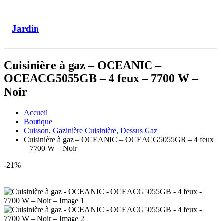
Jardin
Cuisinière à gaz – OCEANIC –
OCEACG5055GB – 4 feux – 7700 W –
Noir
Accueil
Boutique
Cuisson
,
Gazinière Cuisinière
,
Dessus Gaz
Cuisinière à gaz – OCEANIC – OCEACG5055GB – 4 feux
– 7700 W – Noir
-21%