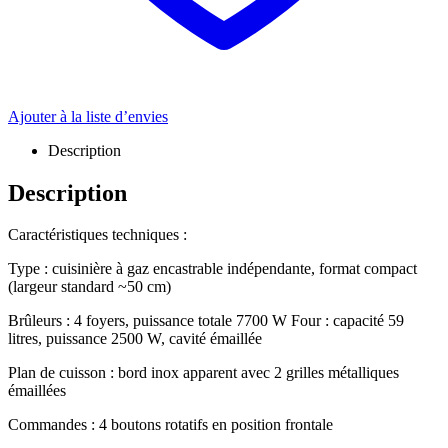
Ajouter à la liste d’envies
Description
Description
Caractéristiques techniques :
Type : cuisinière à gaz encastrable indépendante, format compact
(largeur standard ~50 cm)
Brûleurs : 4 foyers, puissance totale 7700 W Four : capacité 59
litres, puissance 2500 W, cavité émaillée
Plan de cuisson : bord inox apparent avec 2 grilles métalliques
émaillées
Commandes : 4 boutons rotatifs en position frontale