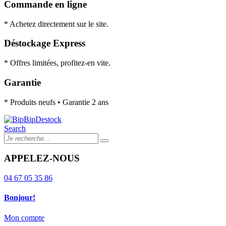
Commande en ligne
* Achetez directement sur le site.
Déstockage Express
* Offres limitées, profitez-en vite.
Garantie
* Produits neufs • Garantie 2 ans
Search
APPELEZ-NOUS
04 67 05 35 86
Bonjour!
Mon compte