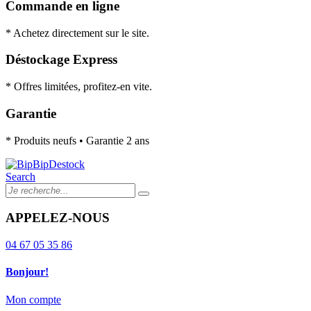
Commande en ligne
* Achetez directement sur le site.
Déstockage Express
* Offres limitées, profitez-en vite.
Garantie
* Produits neufs • Garantie 2 ans
Search
APPELEZ-NOUS
04 67 05 35 86
Bonjour!
Mon compte