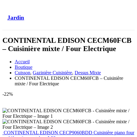
Jardin
CONTINENTAL EDISON CECM60FCB
– Cuisinière mixte / Four Electrique
Accueil
Boutique
Cuisson
,
Gazinière Cuisinière
,
Dessus Mixte
CONTINENTAL EDISON CECM60FCB – Cuisinière
mixte / Four Electrique
-22%
CONTINENTAL EDISON CECP9060BDD Cuisinière piano four