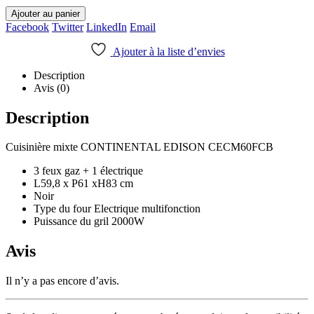
Ajouter au panier
Facebook
Twitter
LinkedIn
Email
Ajouter à la liste d’envies
Description
Avis (0)
Description
Cuisinière mixte CONTINENTAL EDISON CECM60FCB
3 feux gaz + 1 électrique
L59,8 x P61 xH83 cm
Noir
Type du four Electrique multifonction
Puissance du gril 2000W
Avis
Il n’y a pas encore d’avis.