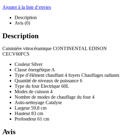
Ajouter à la liste d’envies
Description
Avis (0)
Description
Cuisinière vitrocéramique CONTINENTAL EDISON
CECV60FCS
Couleur Silver
Classe énergétique A
Type d’élément chauffant 4 foyers Chauffages radiants
Quantité de niveaux de puissance 6
Type du four Electrique 60L
Modes de cuisson 4
Nombre de modes de chauffage du four 4
Auto-nettoyage Catalyse
Largeur 59,8 cm
Hauteur 83 cm
Profondeur 61 cm
Avis