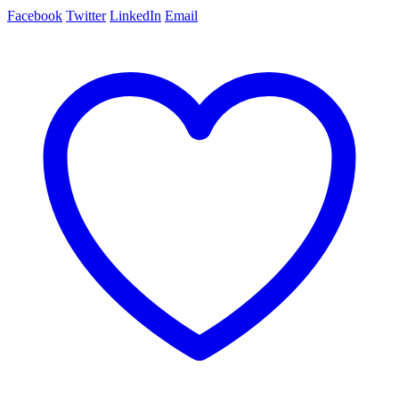
Facebook
Twitter
LinkedIn
Email