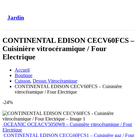
Jardin
CONTINENTAL EDISON CECV60FCS –
Cuisinière vitrocéramique / Four
Electrique
Accueil
Boutique
Cuisson
,
Dessus Vitrocéramique
CONTINENTAL EDISON CECV60FCS – Cuisinière
vitrocéramique / Four Electrique
-24%
OCEANIC OCEACV5050W8 – Cuisinière vitrocéramique / Four
Electrique
CONTINENTAL EDISON CECG60FCS1 – Cuisinière gaz / Four