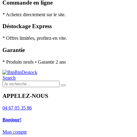
Commande en ligne
* Achetez directement sur le site.
Déstockage Express
* Offres limitées, profitez-en vite.
Garantie
* Produits neufs • Garantie 2 ans
Search
APPELEZ-NOUS
04 67 05 35 86
Bonjour!
Mon compte