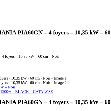
IA PIA60GN – 4 foyers – 10,35 kW – 60 
foyers – 10,35 kW – 60 cm – Noir
 W – Noir
ux 1500w – BLACK – CATALYSE
IA PIA60GN – 4 foyers – 10,35 kW – 60 