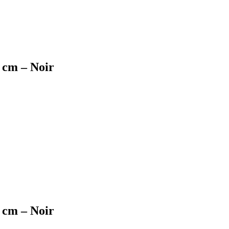
cm – Noir
cm – Noir