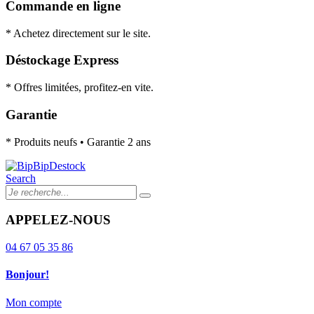
Commande en ligne
* Achetez directement sur le site.
Déstockage Express
* Offres limitées, profitez-en vite.
Garantie
* Produits neufs • Garantie 2 ans
Search
APPELEZ-NOUS
04 67 05 35 86
Bonjour!
Mon compte