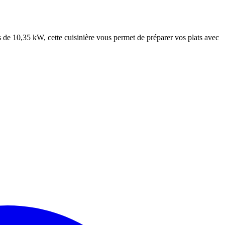
10,35 kW, cette cuisinière vous permet de préparer vos plats avec