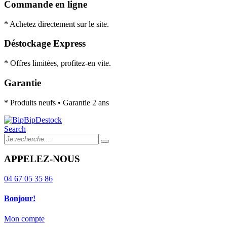
Commande en ligne
* Achetez directement sur le site.
Déstockage Express
* Offres limitées, profitez-en vite.
Garantie
* Produits neufs • Garantie 2 ans
Search
APPELEZ-NOUS
04 67 05 35 86
Bonjour!
Mon compte