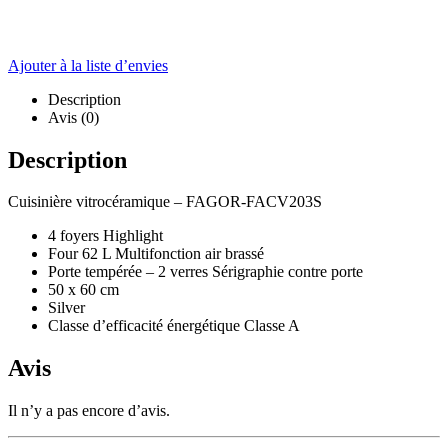
Ajouter à la liste d’envies
Description
Avis (0)
Description
Cuisinière vitrocéramique – FAGOR-FACV203S
4 foyers Highlight
Four 62 L Multifonction air brassé
Porte tempérée – 2 verres Sérigraphie contre porte
50 x 60 cm
Silver
Classe d’efficacité énergétique Classe A
Avis
Il n’y a pas encore d’avis.