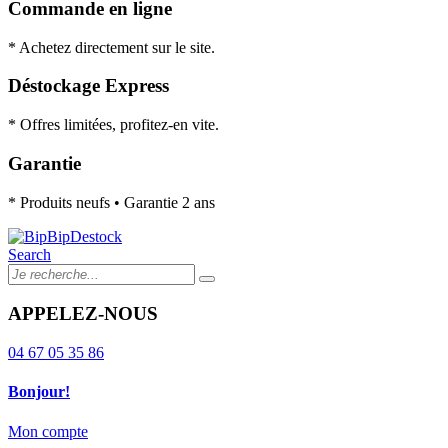
Commande en ligne
* Achetez directement sur le site.
Déstockage Express
* Offres limitées, profitez-en vite.
Garantie
* Produits neufs • Garantie 2 ans
Search
APPELEZ-NOUS
04 67 05 35 86
Bonjour!
Mon compte