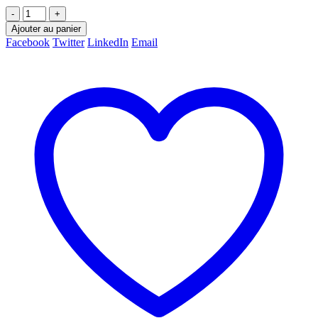
-
+
Ajouter au panier
Facebook
Twitter
LinkedIn
Email