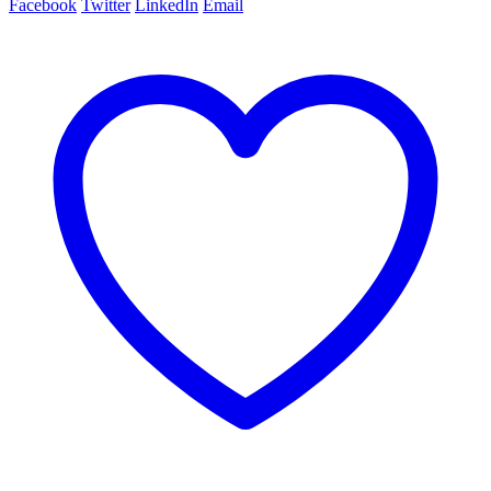
Facebook
Twitter
LinkedIn
Email