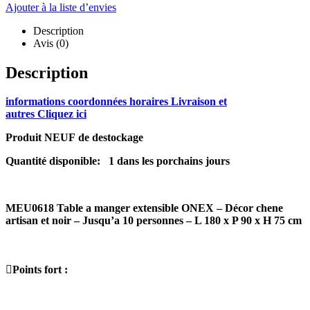
Ajouter à la liste d’envies
Description
Avis (0)
Description
informations coordonnées horaires Livraison et
autres Cliquez ici
Produit NEUF de destockage
Quantité disponible: 1 dans les porchains jours
MEU0618 Table a manger extensible ONEX – Décor chene
artisan et noir – Jusqu’a 10 personnes – L 180 x P 90 x H 75 cm
Points fort :