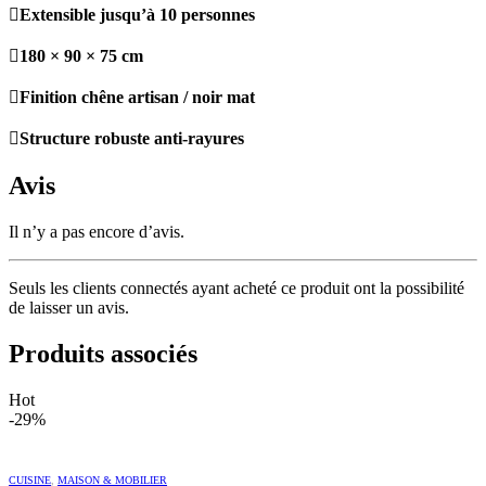
Extensible jusqu’à 10 personnes
180 × 90 × 75 cm
Finition chêne artisan / noir mat
Structure robuste anti-rayures
Avis
Il n’y a pas encore d’avis.
Seuls les clients connectés ayant acheté ce produit ont la possibilité
de laisser un avis.
Produits associés
Hot
-29%
CUISINE
,
MAISON & MOBILIER