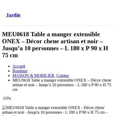
Jardin
MEU0618 Table a manger extensible
ONEX – Décor chene artisan et noir –
Jusqu’a 10 personnes – L 180 x P 90 x H
75 cm
Accueil
Boutique
MAISON & MOBILIER
,
Cuisine
MEU0618 Table a manger extensible ONEX – Décor chene
artisan et noir – Jusqu’a 10 personnes – L 180 x P 90 x H 75
cm
-33%