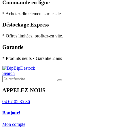
Commande en ligne
* Achetez directement sur le site.
Déstockage Express
* Offres limitées, profitez-en vite.
Garantie
* Produits neufs • Garantie 2 ans
Search
APPELEZ-NOUS
04 67 05 35 86
Bonjour!
Mon compte