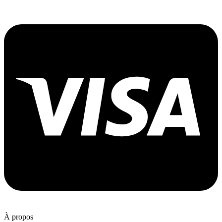
À propos