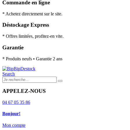
Commande en ligne
* Achetez directement sur le site.
Déstockage Express
* Offres limitées, profitez-en vite.
Garantie
* Produits neufs • Garantie 2 ans
Search
APPELEZ-NOUS
04 67 05 35 86
Bonjour!
Mon compte