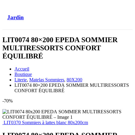
Jardin
LIT0074 80×200 EPEDA SOMMIER
MULTIRESSORTS CONFORT
ÉQUILIBRÉ
Accueil
Boutique
Literie
,
Matelas Sommiers
,
80X200
LIT0074 80×200 EPEDA SOMMIER MULTIRESSORTS
CONFORT ÉQUILIBRÉ
-70%
LIT0370 Sommiers à lattes blanc 80x200cm