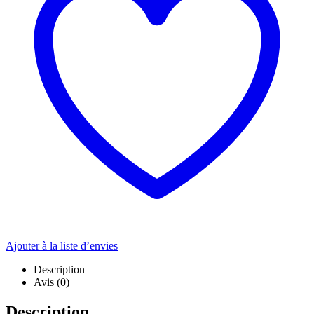
Ajouter à la liste d’envies
Description
Avis (0)
Description