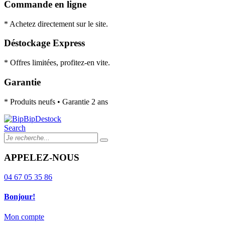
Commande en ligne
* Achetez directement sur le site.
Déstockage Express
* Offres limitées, profitez-en vite.
Garantie
* Produits neufs • Garantie 2 ans
Search
APPELEZ-NOUS
04 67 05 35 86
Bonjour!
Mon compte