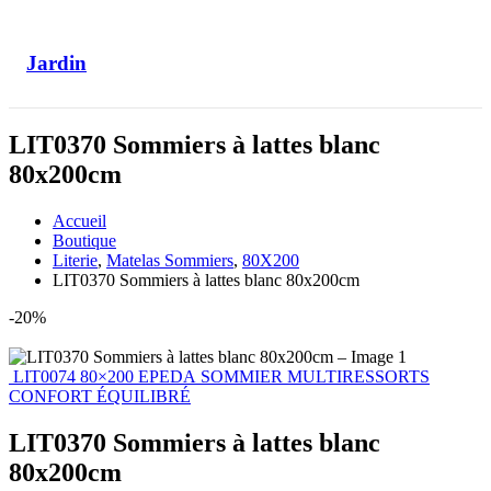
Jardin
LIT0370 Sommiers à lattes blanc
80x200cm
Accueil
Boutique
Literie
,
Matelas Sommiers
,
80X200
LIT0370 Sommiers à lattes blanc 80x200cm
-20%
LIT0074 80×200 EPEDA SOMMIER MULTIRESSORTS
CONFORT ÉQUILIBRÉ
LIT0370 Sommiers à lattes blanc
80x200cm