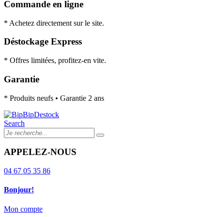
Commande en ligne
* Achetez directement sur le site.
Déstockage Express
* Offres limitées, profitez-en vite.
Garantie
* Produits neufs • Garantie 2 ans
Search
APPELEZ-NOUS
04 67 05 35 86
Bonjour!
Mon compte