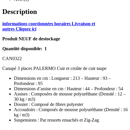
Description
informations coordonnées horaires Livraison et
autres Cliquez ici
Produit NEUF de destockage
Quantité disponible: 1
CAN0322
Canapé 3 places PALERMO Cuir et croûte de cuir taupe
Dimensions en cm : Longueur : 213 – Hauteur : 93 –
Profondeur : 95
Dimensions d’assise en cm : Hauteur : 44 – Profondeur : 54
Assises : Composées de mousse polyuréthane (Densité : 12 –
30 kg / m3)
Dossier : Composé de fibres polyester
Accoudoirs : Composés de mousse polyuréthane (Densité : 16
kg / m3)
Suspensions : Par ressorts ensachés et Zig-Zag