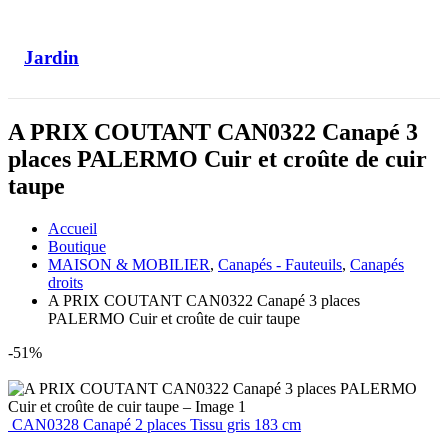
Jardin
A PRIX COUTANT CAN0322 Canapé 3
places PALERMO Cuir et croûte de cuir
taupe
Accueil
Boutique
MAISON & MOBILIER
,
Canapés - Fauteuils
,
Canapés
droits
A PRIX COUTANT CAN0322 Canapé 3 places
PALERMO Cuir et croûte de cuir taupe
-51%
CAN0328 Canapé 2 places Tissu gris 183 cm