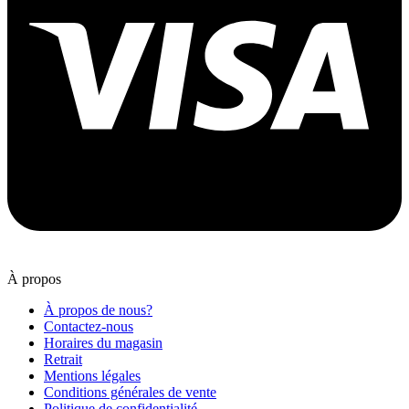
À propos
À propos de nous?
Contactez-nous
Horaires du magasin
Retrait
Mentions légales
Conditions générales de vente
Politique de confidentialité