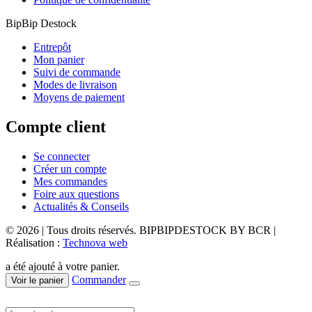
BipBip Destock
Entrepôt
Mon panier
Suivi de commande
Modes de livraison
Moyens de paiement
Compte client
Se connecter
Créer un compte
Mes commandes
Foire aux questions
Actualités & Conseils
© 2026 | Tous droits réservés. BIPBIPDESTOCK BY BCR |
Réalisation :
Technova web
a été ajouté à votre panier.
Commander
Voir le panier