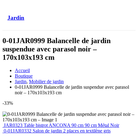
Jardin
0-01JAR0999 Balancelle de jardin
suspendue avec parasol noir –
170x103x193 cm
Accueil
Boutique
Jardin
,
Mobilier de jardin
0-01JAR0999 Balancelle de jardin suspendue avec parasol
noir – 170x103x193 cm
-33%
JAR0323 Table bistrot ANCONA 90 cm 90 cm Métal Noir
0-01JAR0332 Salon de jardin 2 places en textilène gris