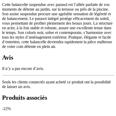
Cette
balancelle suspendue avec parasol
est l’alliée parfaite de vos
moments de détente au jardin, sur la terrasse ou près de la piscine.
Son assise suspendue procure une agréable sensation de légèreté et
de balancement. Le parasol intégré protège efficacement du soleil,
vous permettant de profiter pleinement des beaux jours. La structure
en acier, à la fois stable et robuste, assure une excellente tenue dans
le temps. Son coloris noir, sobre et contemporain, s’harmonise avec
tous les styles d’aménagement extérieur. Pratique, élégante et facile
d’entretien, cette balancelle deviendra rapidement la pièce maîtresse
de votre coin détente en plein air.
Avis
Il n’y a pas encore d’avis.
Seuls les clients connectés ayant acheté ce produit ont la possibilité
de laisser un avis.
Produits associés
-22%