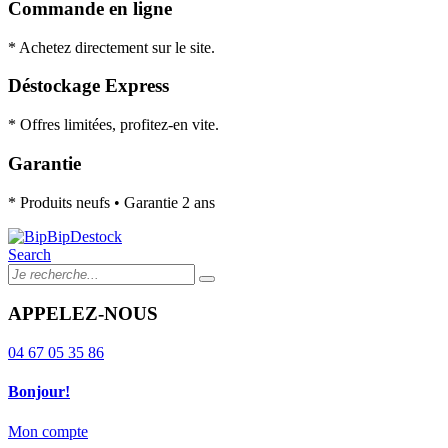
Commande en ligne
* Achetez directement sur le site.
Déstockage Express
* Offres limitées, profitez-en vite.
Garantie
* Produits neufs • Garantie 2 ans
Search
APPELEZ-NOUS
04 67 05 35 86
Bonjour!
Mon compte