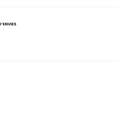
D’ENVIES