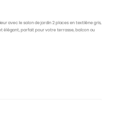
r avec le salon de jardin 2 places en textilène gris,
t élégant, parfait pour votre terrasse, balcon ou