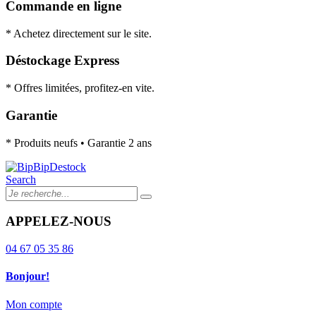
Commande en ligne
* Achetez directement sur le site.
Déstockage Express
* Offres limitées, profitez-en vite.
Garantie
* Produits neufs • Garantie 2 ans
Search
APPELEZ-NOUS
04 67 05 35 86
Bonjour!
Mon compte