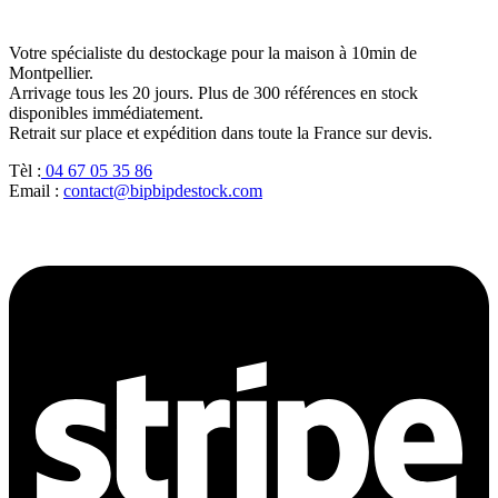
Votre spécialiste du destockage pour la maison à 10min de
Montpellier.
Arrivage tous les 20 jours. Plus de 300 références en stock
disponibles immédiatement.
Retrait sur place et expédition dans toute la France sur devis.
Tèl :
04 67 05 35 86
Email :
contact@bipbipdestock.com