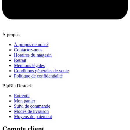
À propos
À propos de nous?
Contactez-nous
Horaires du magasin
Retrait
Mentions légales
Conditions générales de vente
Politique de confidentialité
BipBip Destock
Entrepôt
Mon panier
Suivi de commande
Modes de livraison
Moyens de paiement
Compte client