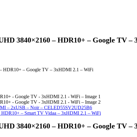
 UHD 3840×2160 – HDR10+ – Google TV – 
– HDR10+ – Google TV – 3xHDMI 2.1 – WiFi
MI – 2xUSB – Noir – CELED55SV2UD25B6
 HDR10+ – Smart TV Vidaa – 3xHDMI 2.1 – WiFi
 UHD 3840×2160 – HDR10+ – Google TV – 