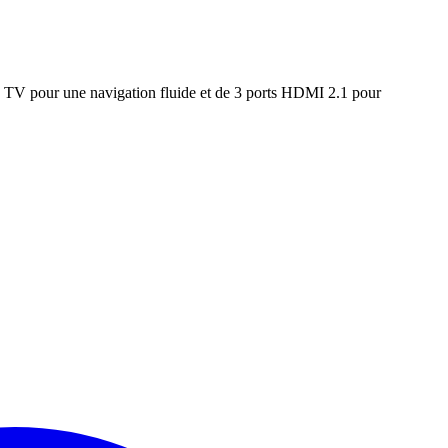
V pour une navigation fluide et de 3 ports HDMI 2.1 pour