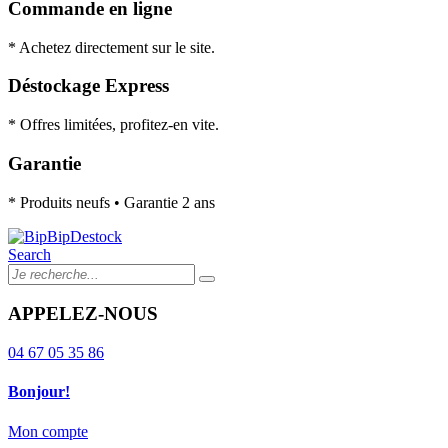
Commande en ligne
* Achetez directement sur le site.
Déstockage Express
* Offres limitées, profitez-en vite.
Garantie
* Produits neufs • Garantie 2 ans
Search
APPELEZ-NOUS
04 67 05 35 86
Bonjour!
Mon compte