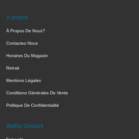
À propos
À Propos De Nous?
Contactez-Nous
Horaires Du Magasin
Retrait
Mentions Légales
Conditions Générales De Vente
Politique De Confidentialité
BipBip Destock