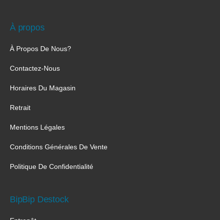
À propos
À Propos De Nous?
Contactez-Nous
Horaires Du Magasin
Retrait
Mentions Légales
Conditions Générales De Vente
Politique De Confidentialité
BipBip Destock