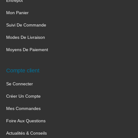
Entrepôt
Mon Panier
Suivi De Commande
Modes De Livraison
Moyens De Paiement
Compte client
Se Connecter
Créer Un Compte
Mes Commandes
Foire Aux Questions
Actualités & Conseils