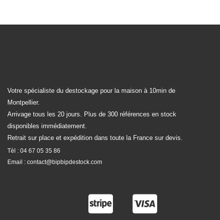
Votre spécialiste du destockage pour la maison à 10min de
Montpellier.
Arrivage tous les 20 jours. Plus de 300 références en stock
disponibles immédiatement.
Retrait sur place et expédition dans toute la France sur devis.
Tèl :
04 67 05 35 86
Email :
contact@bipbipdestock.com