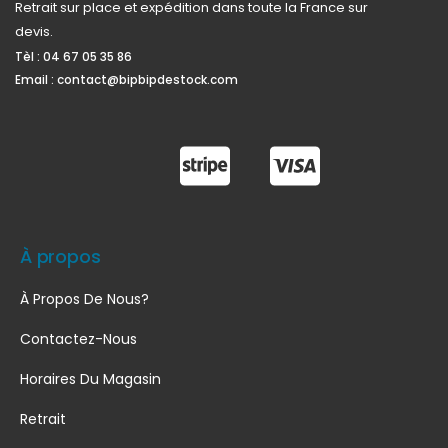
Retrait sur place et expédition dans toute la France sur
devis.
Tèl :
04 67 05 35 86
Email :
contact@bipbipdestock.com
À propos
À Propos De Nous?
Contactez-Nous
Horaires Du Magasin
Retrait