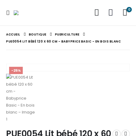
0
ACCUEIL
BOUTIQUE
PUERICULTURE
PUE0054 LIT BÉBÉ 120 X 60 CM – BABYPRICE BASIC – EN BOIS BLANC
-25%
PUE0054 Lit bébé 120 x 60