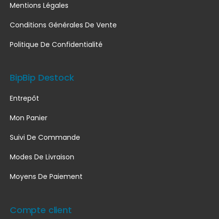
Mentions Légales
Conditions Générales De Vente
Politique De Confidentialité
BipBip Destock
Entrepôt
Mon Panier
Suivi De Commande
Modes De Livraison
Moyens De Paiement
Compte client