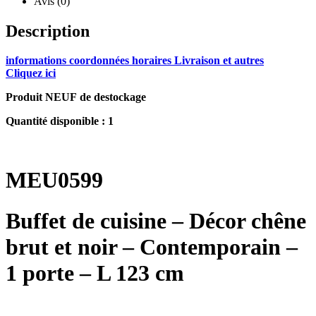
Avis (0)
Description
informations coordonnées horaires Livraison et autres
Cliquez ici
Produit NEUF de destockage
Quantité disponible : 1
MEU0599
Buffet de cuisine – Décor chêne
brut et noir – Contemporain –
1 porte – L 123 cm