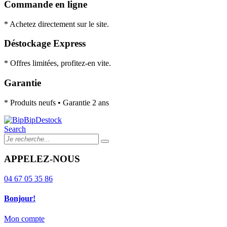
Commande en ligne
* Achetez directement sur le site.
Déstockage Express
* Offres limitées, profitez-en vite.
Garantie
* Produits neufs • Garantie 2 ans
Search
APPELEZ-NOUS
04 67 05 35 86
Bonjour!
Mon compte