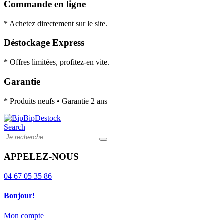
Commande en ligne
* Achetez directement sur le site.
Déstockage Express
* Offres limitées, profitez-en vite.
Garantie
* Produits neufs • Garantie 2 ans
Search
APPELEZ-NOUS
04 67 05 35 86
Bonjour!
Mon compte