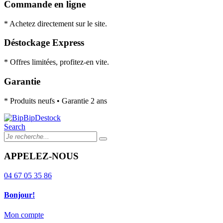
Commande en ligne
* Achetez directement sur le site.
Déstockage Express
* Offres limitées, profitez-en vite.
Garantie
* Produits neufs • Garantie 2 ans
Search
APPELEZ-NOUS
04 67 05 35 86
Bonjour!
Mon compte