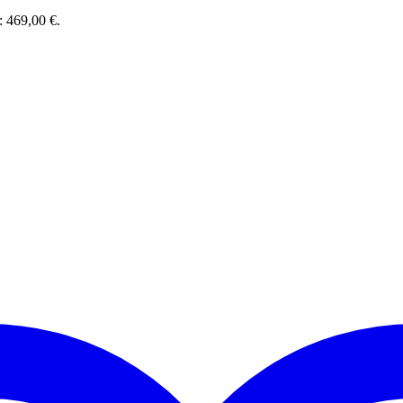
 : 469,00 €.