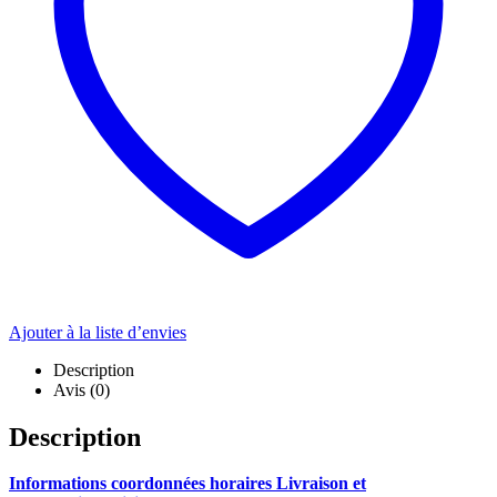
Ajouter à la liste d’envies
Description
Avis (0)
Description
Informations coordonnées horaires Livraison et