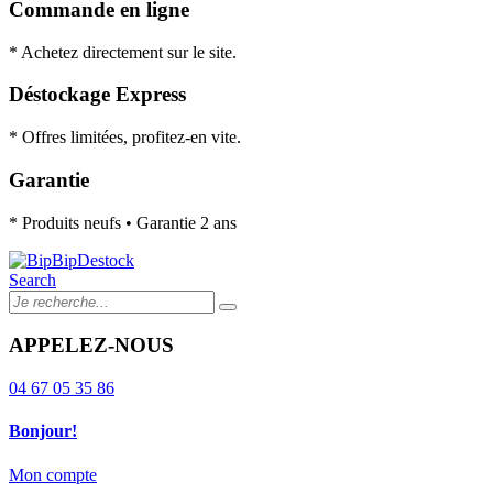
Commande en ligne
* Achetez directement sur le site.
Déstockage Express
* Offres limitées, profitez-en vite.
Garantie
* Produits neufs • Garantie 2 ans
Search
APPELEZ-NOUS
04 67 05 35 86
Bonjour!
Mon compte