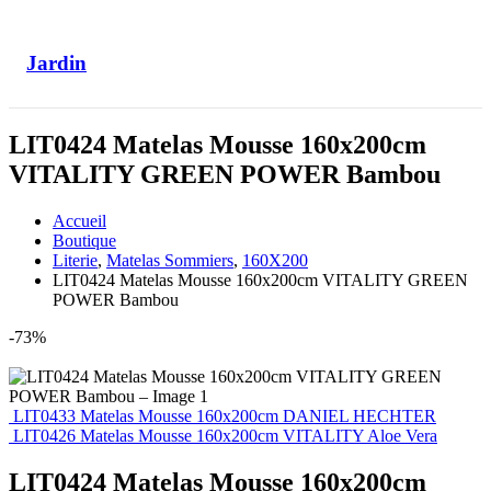
Jardin
LIT0424 Matelas Mousse 160x200cm
VITALITY GREEN POWER Bambou
Accueil
Boutique
Literie
,
Matelas Sommiers
,
160X200
LIT0424 Matelas Mousse 160x200cm VITALITY GREEN
POWER Bambou
-73%
LIT0433 Matelas Mousse 160x200cm DANIEL HECHTER
LIT0426 Matelas Mousse 160x200cm VITALITY Aloe Vera
LIT0424 Matelas Mousse 160x200cm