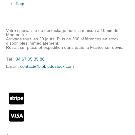
Faqs
Votre spécialiste du destockage pour la maison à 10min de
Montpellier.
Arrivage tous les 20 jours. Plus de 300 références en stock
disponibles immédiatement.
Retrait sur place et expédition dans toute la France sur devis.
Tèl :
04 67 05 35 86
Email :
contact@bipbipdestock.com