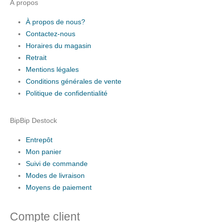
À propos
À propos de nous?
Contactez-nous
Horaires du magasin
Retrait
Mentions légales
Conditions générales de vente
Politique de confidentialité
BipBip Destock
Entrepôt
Mon panier
Suivi de commande
Modes de livraison
Moyens de paiement
Compte client