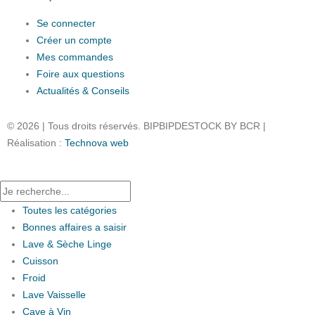
Se connecter
Créer un compte
Mes commandes
Foire aux questions
Actualités & Conseils
© 2026 | Tous droits réservés. BIPBIPDESTOCK BY BCR |
Réalisation :
Technova web
Toutes
les catégories
Bonnes affaires a saisir
Lave & Sèche Linge
Cuisson
Froid
Lave Vaisselle
Cave à Vin